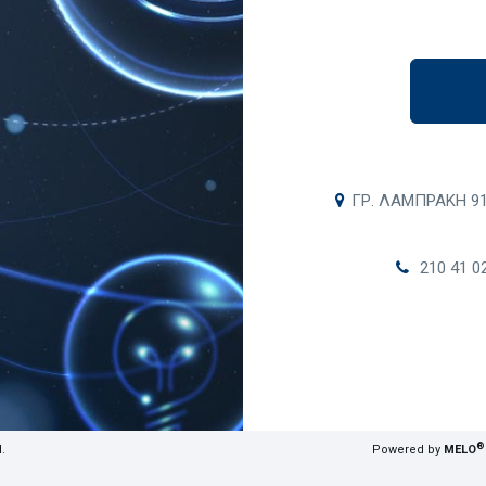
ΓΡ. ΛΑΜΠΡΑΚΗ 91,
210 41 02
®
.
Powered by
MELO