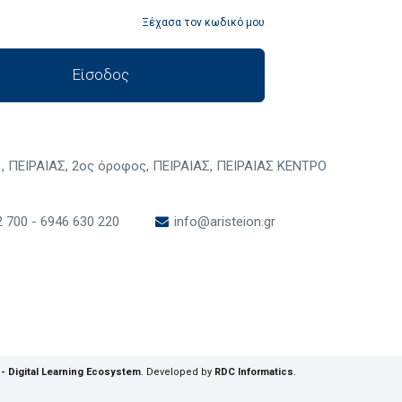
Ξέχασα τον κωδικό μου
Είσοδος
 ΠΕΙΡΑΙΑΣ, 2ος όροφος, ΠΕΙΡΑΙΑΣ, ΠΕΙΡΑΙΑΣ ΚΕΝΤΡΟ
 700 - 6946 630 220
info@aristeion.gr
- Digital Learning Ecosystem
.
Developed by
RDC Informatics
.